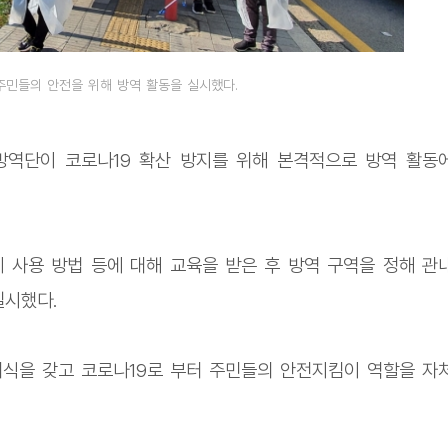
주민들의 안전을 위해 방역 활동을 실시했다.
방역단이 코로나19 확산 방지를 위해 본격적으로 방역 활동
제 사용 방법 등에 대해 교육을 받은 후 방역 구역을 정해 관
실시했다.
대식을 갖고 코로나19로 부터 주민들의 안전지킴이 역할을 자