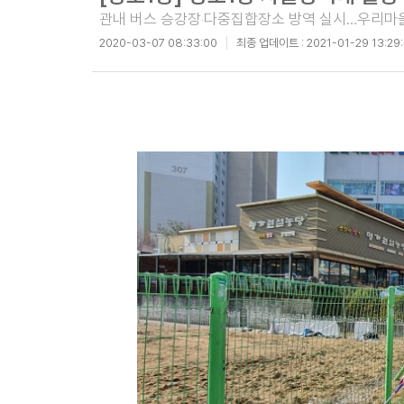
관내 버스 승강장‧다중집합장소 방역 실시…우리마
2020-03-07 08:33:00
최종 업데이트 :
2021-01-29 13:29