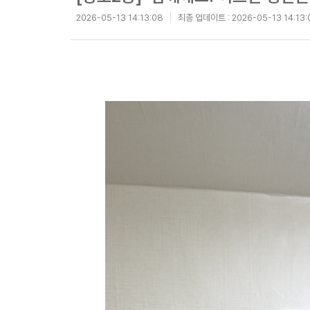
2026-05-13 14:13:08
최종 업데이트 :
2026-05-13 14:13: