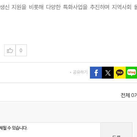
생신 지원을 비롯해 다양한 특화사업을 추진하며 지역사회 
0
공유하기
0
전체