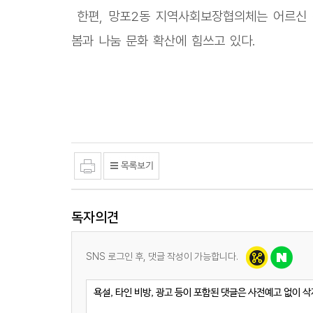
한편, 망포2동 지역사회보장협의체는 어르신 
봄과 나눔 문화 확산에 힘쓰고 있다.
독자의견
SNS 로그인 후, 댓글 작성이 가능합니다.