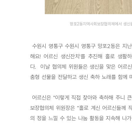
망포2동지역사회보장협의체에서 생신을
수원시 영통구 수원시 영통구 망포2동은 지난 
해요! 어르신 생신잔치'를 추진해 홀로 생활
다. 이날 협의체 위원들은 생신을 맞은 어르신
춤형 선물을 전달하고 생신 축하 노래를 함께 
어르신은 "이렇게 직접 찾아와 축하해 주니 큰
보장협의체 위원장은 "홀로 계신 어르신들께 작
의 정을 느낄 수 있는 나눔 활동을 지속해 나가