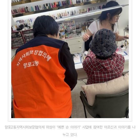
망포2동지역사회보장협의체 위원이 '예쁜 손 이야기' 사업에 참여한 어르신과 이야기를 나
누고 있다.