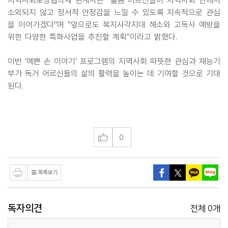
지역사회보장협의체 관계자는 "홀몸 어르신들이 지역사회 안에서
소외되지 않고 정서적 안정감을 느낄 수 있도록 지속적으로 관심
을 이어가겠다"며 "앞으로도 복지사각지대 해소와 고독사 예방을
위한 다양한 특화사업을 추진할 계획"이라고 밝혔다.
이번 '예쁜 손 이야기' 프로그램의 지역사회 따뜻한 관심과 재능기
부가 독거 어르신들의 삶의 활력을 높이는 데 기여할 것으로 기대
된다.
0
독자의견
0
전체
개