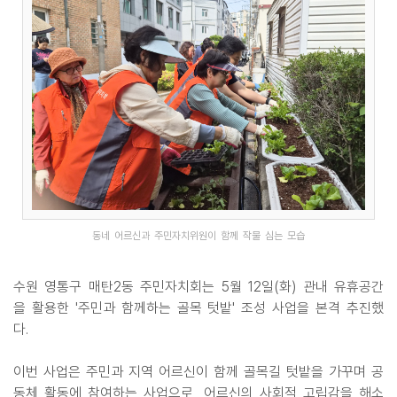
동네 어르신과 주민자치위원이 함께 작물 심는 모습
수원 영통구 매탄2동 주민자치회는 5월 12일(화) 관내 유휴공간
을 활용한 '주민과 함께하는 골목 텃밭' 조성 사업을 본격 추진했
다.
이번 사업은 주민과 지역 어르신이 함께 골목길 텃밭을 가꾸며 공
동체 활동에 참여하는 사업으로, 어르신의 사회적 고립감을 해소