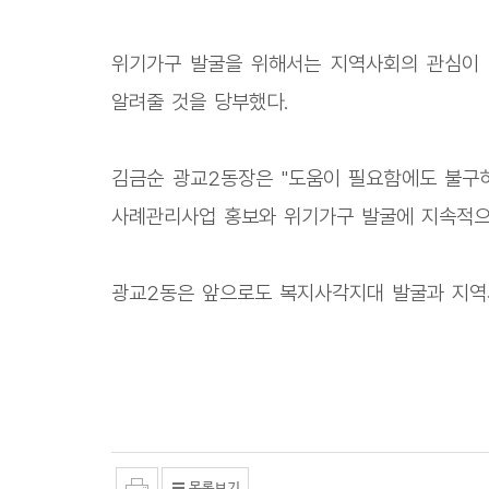
위기가구 발굴을 위해서는 지역사회의 관심이 
알려줄 것을 당부했다.
김금순 광교2동장은 "도움이 필요함에도 불구
사례관리사업 홍보와 위기가구 발굴에 지속적으
광교2동은 앞으로도 복지사각지대 발굴과 지역사