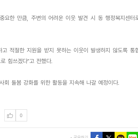
중요한 만큼, 주변의 어려운 이웃 발견 시 동 행정복지센터
하고 적절한 지원을 받지 못하는 이웃이 발생하지 않도록 통
로 힘쓰겠다"고 전했다.
회 돌봄 강화를 위한 활동을 지속해 나갈 예정이다.
0
공유하기