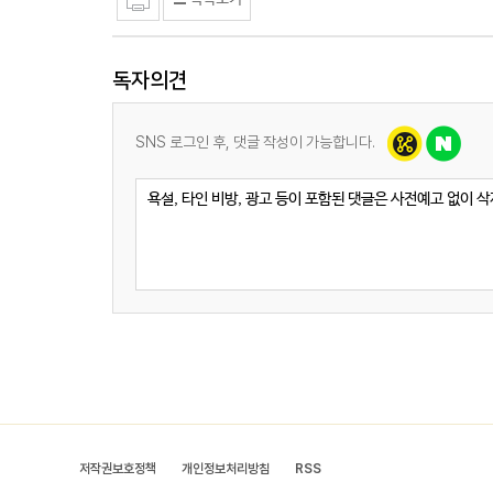
독자의견
SNS 로그인 후, 댓글 작성이 가능합니다.
저작권보호정책
개인정보처리방침
RSS