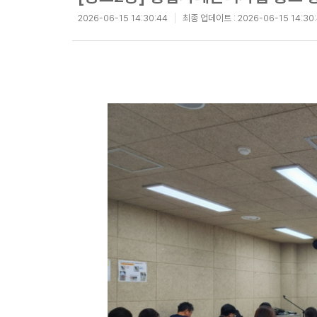
2026-06-15 14:30:44
최종 업데이트 :
2026-06-15 14:30: