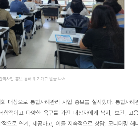
관리사업 홍보 통해 위기가구 발굴 나서
의회 대상으로 통합사례관리 사업 홍보를 실시했다. 통합사례
 복합적이고 다양한 욕구를 가진 대상자에게 복지, 보건, 고용
통합적으로 연계, 제공하고, 이를 지속적으로 상담, 모니터링 해