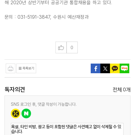
해 2020년 상반기부터 공공기관 통합채용을 하고 있다.
문의 : 031-5191-3847, 수원시 예산재정과
0
독자의견
0
전체
개
SNS 로그인 후, 댓글 작성이 가능합니다.