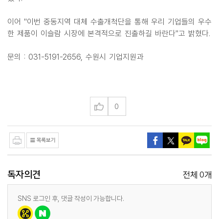
이어 "이번 중동지역 대체 수출개척단을 통해 우리 기업들의 우수
한 제품이 이슬람 시장에 본격적으로 진출하길 바란다"고 밝혔다.
문의 : 031-5191-2656, 수원시 기업지원과
0
독자의견
0
전체
개
SNS 로그인 후, 댓글 작성이 가능합니다.