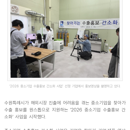
'2026 중소기업 수출홍보 간소화 사업' 선정 기업에서 홍보영상을 촬영하고 있다.
수원특례시가 해외시장 진출에 어려움을 겪는 중소기업을 찾아가
수출 홍보를 원스톱으로 지원하는 '2026 중소기업 수출홍보 간
소화' 사업을 시작했다.