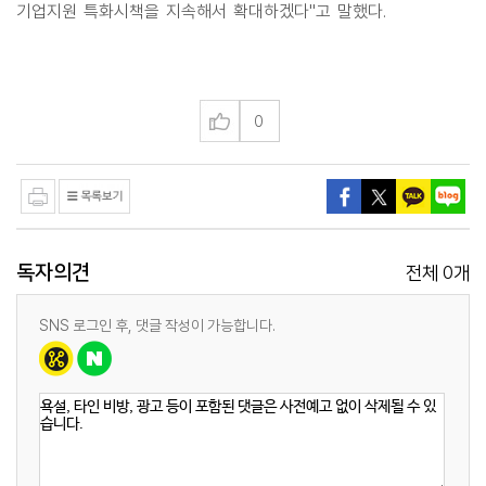
기업지원 특화시책을 지속해서 확대하겠다"고 말했다.
0
독자의견
0
전체
개
SNS 로그인 후, 댓글 작성이 가능합니다.