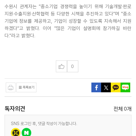
수원시 관계자는 "중소기업 경쟁력을 높이기 위해 기술개발·판로
지원·수출지원·산학협력 등 다양한 시책을 추진하고 있다"며 "중소
기업에 정보를 제공하고, 기업이 성장할 수 있도록 지속해서 지원
하겠다"고 밝혔다. 이어 "많은 기업이 설명회에 참가하길 바란
다."라고 밝혔다.
0
독자의견
0
전체
개
SNS 로그인 후, 댓글 작성이 가능합니다.