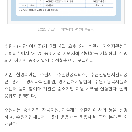
2025 중소기업 지원시책 설명회 홍보물.
수원시(시장 이재준)가 2월 4일 오후 2시 수원시 기업지원센터
대회의실에서 '2025 중소기업 지원시책 설명회'를 개최한다. 설명
회에 참가할 중소기업인을 선착순으로 모집한다.
이번 설명회에는 수원시, 수원상공회의소, 수원산업단지관리공
단, 경기도 경제과학진흥원, 경기벤처기업협회, 수원고용복지플러
스센터 등이 참여해 기관별 중소기업 지원 시책을 설명한다. 질의
응답도 진행한다.
수원시는 중소기업 자금지원, 기술개발·수출지원 사업 등을 설명
하고, 수원기업새빛펀드 5개 운용사는 운용사별 투자 분야를 소
개한다.