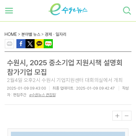
하단 바로가기
본문 바로가기
본문바로가기
HOME
>
분야별 뉴스
>
경제ㆍ일자리
수원시, 2025 중소기업 지원시책 설명회
참가기업 모집
2월4일 오후2시 수원시 기업지원센터 대회의실에서 개최
2025-01-09 09:43:00
최종 업데이트 :
2025-01-09 09:42:47
작성
자 : 편집주간
e수원뉴스 편집팀