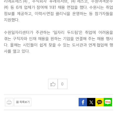
리에프에스㈜, 주식회사 후레쉬서브, ㈜세스코, 수원여객운수
㈜ 등 6개 업체가 참여해 1대1 채용 면접을 했다. 수원시는 취업
정보를 제공하고, 이력서·면접 클리닉을 운영하는 등 참가자들을
지원했다.
수원일자리센터가 주관하는 '일자리 두드림'은 취업에 어려움을
겪는 구직자와 인재 채용을 원하는 기업을 연결해 주는 채용 행사
다. 올해는 시민들이 쉽게 찾을 수 있는 도서관과 연계‧협업해 행
사를 열고 있다.
0