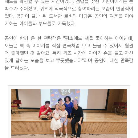
해도를 확인할 수 있는 시간이었다. 정답을 맞힌 어린이에게는 큰
박수가 주어졌고, 퀴즈에 적극적으로 참여하려는 모습이 인상적이
었다. 공연이 끝난 뒤 도서관 로비와 마당은 공연의 여운을 이야
기하는 아이들과 부모들로 가득했다.
공연에 함께 온 한 관람객은 "평소에도 책을 좋아하는 아이인데,
오늘은 책 속 이야기를 직접 연극처럼 보고 들을 수 있어서 훨씬
더 좋아했던 것 같아요. 특히 퀴즈 시간에 아이가 손을 들고 자신
있게 답하는 모습을 보고 뿌듯했습니다"라며 공연에 대한 만족감
을 드러냈다.