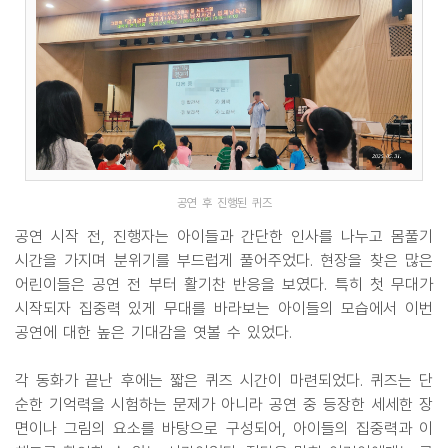
공연 후 진행된 퀴즈
공연 시작 전, 진행자는 아이들과 간단한 인사를 나누고 몸풀기
시간을 가지며 분위기를 부드럽게 풀어주었다. 현장을 찾은 많은
어린이들은 공연 전 부터 활기찬 반응을 보였다. 특히 첫 무대가
시작되자 집중력 있게 무대를 바라보는 아이들의 모습에서 이번
공연에 대한 높은 기대감을 엿볼 수 있었다.
각 동화가 끝난 후에는 짧은 퀴즈 시간이 마련되었다. 퀴즈는 단
순한 기억력을 시험하는 문제가 아니라 공연 중 등장한 세세한 장
면이나 그림의 요소를 바탕으로 구성되어, 아이들의 집중력과 이