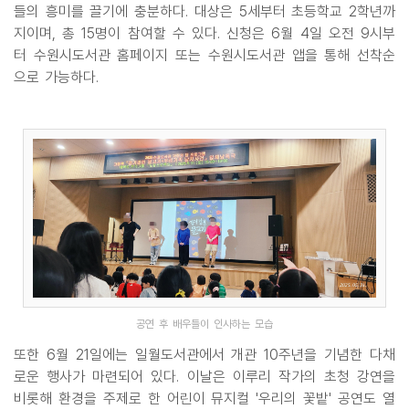
들의 흥미를 끌기에 충분하다. 대상은 5세부터 초등학교 2학년까
지이며, 총 15명이 참여할 수 있다. 신청은 6월 4일 오전 9시부
터 수원시도서관 홈페이지 또는 수원시도서관 앱을 통해 선착순
으로 가능하다.
공연 후 배우들이 인사하는 모습
또한 6월 21일에는 일월도서관에서 개관 10주년을 기념한 다채
로운 행사가 마련되어 있다. 이날은 이루리 작가의 초청 강연을
비롯해 환경을 주제로 한 어린이 뮤지컬 '우리의 꽃밭' 공연도 열