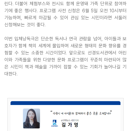
린다. 더불어 체험부스와 전시도 함께 운영돼 가족 단위로 참여하
기에 좋은 행사다. 프로그램 사전 신청은 6월 5일 오전 10시부터
가능하며, 빠르게 마감될 수 있어 관심 있는 시민이라면 서둘러
신청해보는 것이 좋다.
이번 입체낭독극은 단순한 독서나 연극 관람을 넘어, 아이들과 보
호자가 함께 책의 세계에 몰입하며 새로운 형태의 문화 향유를 경
험할 수 있는 소중한 시간이었다. 앞으로도 선경도서관에서 어린
이와 가족들을 위한 다양한 문화 프로그램이 꾸준히 마련되어 많
은 시민이 책과 예술을 가까이 접할 수 있는 기회가 늘어나길 기
대한다.