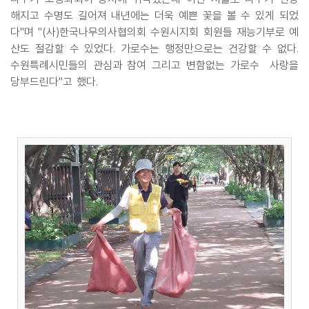
해지고 수명도 길어져 내년에는 더욱 예쁜 꽃을 볼 수 있게 되었
다"며 "(사)한국나무의사협의회 수원시지회 회원들 재능기부로 예
산도 절감할 수 있었다. 가로수는 행정만으로는 건강할 수 없다.
수원특례시민들의 관심과 참여 그리고 변함없는 가로수 사랑을
당부드린다"고 했다.