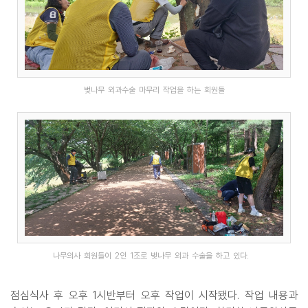
벚나무 외과수술 마무리 작업을 하는 회원들
나무의사 회원들이 2인 1조로 벚나무 외과 수술을 하고 있다.
점심식사 후 오후 1시반부터 오후 작업이 시작됐다. 작업 내용과