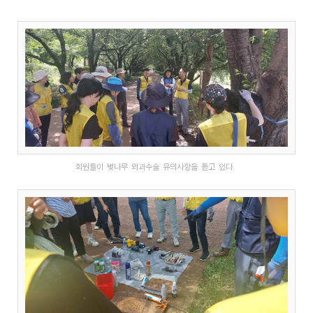
회원들이 벚나무 외과수술 유의사항을 듣고 있다.