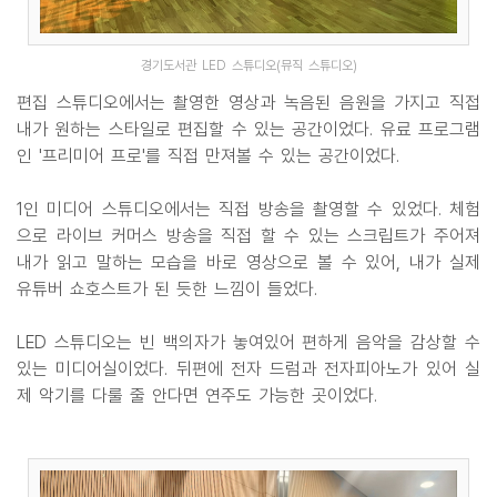
경기도서관 LED 스튜디오(뮤직 스튜디오)
편집 스튜디오에서는 촬영한 영상과 녹음된 음원을 가지고 직접
내가 원하는 스타일로 편집할 수 있는 공간이었다. 유료 프로그램
인 '프리미어 프로'를 직접 만져볼 수 있는 공간이었다.
1인 미디어 스튜디오에서는 직접 방송을 촬영할 수 있었다. 체험
으로 라이브 커머스 방송을 직접 할 수 있는 스크립트가 주어져
내가 읽고 말하는 모습을 바로 영상으로 볼 수 있어, 내가 실제
유튜버 쇼호스트가 된 듯한 느낌이 들었다.
LED 스튜디오는 빈 백의자가 놓여있어 편하게 음악을 감상할 수
있는 미디어실이었다. 뒤편에 전자 드럼과 전자피아노가 있어 실
제 악기를 다룰 줄 안다면 연주도 가능한 곳이었다.