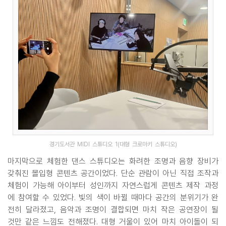
경기도서관 MIDI 스튜디오 1(대형 크로마키 스튜디오)
마지막으로 체험한 댄스 스튜디오는 화려한 조명과 음향 장비가
갖춰진 몰입형 콘텐츠 공간이었다. 단순 관람이 아닌 직접 조작과
체험이 가능해 아이부터 성인까지 자연스럽게 콘텐츠 제작 과정
에 참여할 수 있었다. 빛의 색이 바뀔 때마다 공간의 분위기가 완
전히 달라졌고, 음악과 조명이 결합되면 마치 작은 공연장이 될
것만 같은 느낌도 전해졌다. 대형 거울이 있어 마치 아이돌이 되