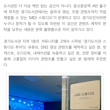
도서관은 더 이상 책만 읽는 공간이 아니다. 광교중앙역 4번 출구
에 위치한 경기도서관에서는 음악과 영상, 조명 콘텐츠까지 직접
체험할 수 있는 'MIDI 스튜디오'가 운영되고 있다. 경기도민이라면
누구나 창작가 될 수 있도록 마련된 이 공간은 콘텐츠 제작의 문
턱을 낮추는 새로운 문화 플랫폼으로 자리 잡아가고 있다.
경기도서관 지하 1층의 커뮤니티룸 2에서 시작된 '경기도서관 스
튜디오 투어'는 유튜브, SNS 영상 콘텐츠를 제작하고 싶은 분, 팟
캐스트, 오디오북, 내레이션을 녹음하고 싶은 분, 전문 장비를 이
용해 고품질의 미디어 콘텐츠를 만들고 싶은 분 등에게 추천한
다.