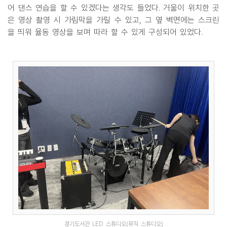
어 댄스 연습을 할 수 있겠다는 생각도 들었다. 거울이 위치한 곳
은 영상 촬영 시 가림막을 가릴 수 있고, 그 옆 벽면에는 스크린
을 띄워 율동 영상을 보며 따라 할 수 있게 구성되어 있었다.
경기도서관 LED 스튜디오(뮤직 스튜디오)