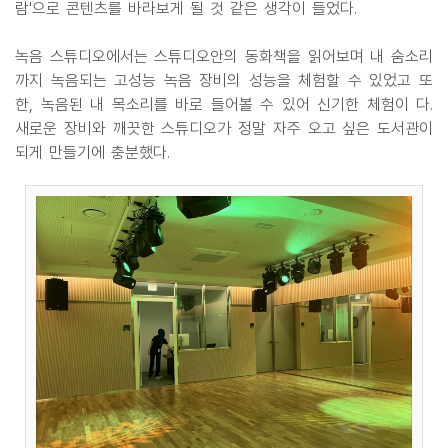
람'으로 콘텐츠를 바라보게 될 것 같은 생각이 들었다.
녹음 스튜디오에서는 스튜디오안의 동화책을 읽어보며 내 숨소리
까지 녹음되는 고성능 녹음 장비의 성능을 체험할 수 있었고 또
한, 녹음된 내 목소리를 바로 들어볼 수 있어 신기한 체험이 다.
새로운 장비와 깨끗한 스튜디오가 정말 자주 오고 싶은 도서관이
되게 만들기에 충분했다.