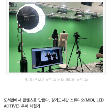
경기도서관 MIDI 스튜디오 1(대형 크로마키 스튜디오)
도서관에서 콘텐츠를 만든다, 경기도서관 스튜디오(MIDI, LED,
ACTIVE) 투어 체험기