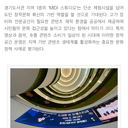
경기도서관 지하 1층의 'MIDI 스튜디오'는 단순 체험시설을 넘어
도민 창작문화 확산의 기반 역할을 할 것으로 기대된다. 고가 장
비와 전문공간이 필요한 콘텐츠 제작 환경을 공공에서 제공하며
시민들의 문화 접근성을 높이고 있다는 점에서 의미가 크다. 특히
영상과 음악, 숏폼 콘텐츠 소비가 일상이 된 시대에 이러한 창작
공간 운영은 지역 기반 콘텐츠 생태계를 활성화하는 중요한 문화
정책 사례로 평가된다.