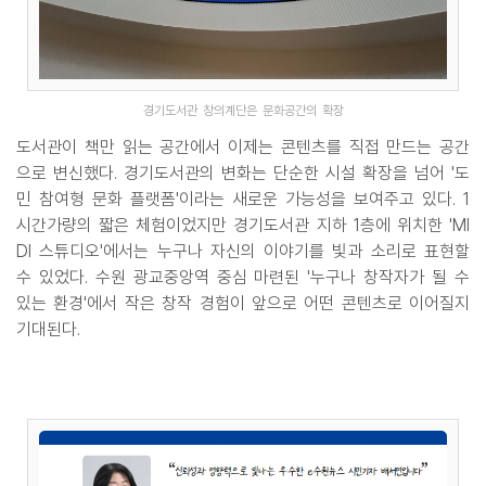
경기도서관 창의계단은 문화공간의 확장
도서관이 책만 읽는 공간에서 이제는 콘텐츠를 직접 만드는 공간
으로 변신했다. 경기도서관의 변화는 단순한 시설 확장을 넘어 '도
민 참여형 문화 플랫폼'이라는 새로운 가능성을 보여주고 있다. 1
시간가량의 짧은 체험이었지만 경기도서관 지하 1층에 위치한 'MI
DI 스튜디오'에서는 누구나 자신의 이야기를 빛과 소리로 표현할
수 있었다. 수원 광교중앙역 중심 마련된 '누구나 창작자가 될 수
있는 환경'에서 작은 창작 경험이 앞으로 어떤 콘텐츠로 이어질지
기대된다.