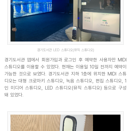
경기도서관 LED 스튜디오(뮤직 스튜디오)
경기도서관 앱에서 회원가입과 로그인 후 예약한 사용자만 MIDI
스튜디오를 이용할 수 있었다. 현재는 이용일 10일 전까지 예약이
가능한 것으로 보였다. 경기도서관 지하 1층에 위치한 MIDI 스튜
디오는 대형 크로마키 스튜디오, 녹음 스튜디오, 편집 스튜디오, 1
인 미디어 스튜디오, LED 스튜디오(뮤직 스튜디오) 등으로 구성
돼 있었다.