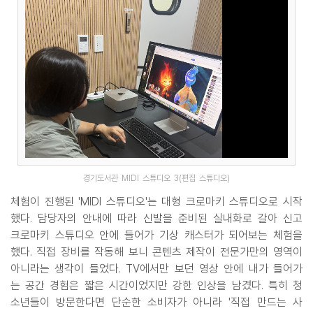
경기도서관 MIDI 스튜디오 3(편집 스튜디오)
체험이 진행된 'MIDI 스튜디오'는 대형 크로마키 스튜디오로 시작
했다. 담당자의 안내에 따라 신발을 준비된 실내화로 갈아 신고
크로마키 스튜디오 안에 들어가 기상 캐스터가 되어보는 체험을
했다. 직접 장비를 작동해 보니 콘텐츠 제작이 전문가만의 영역이
아니라는 생각이 들었다. TV에서만 보던 영상 안에 내가 들어가
는 공간 경험은 짧은 시간이었지만 강한 인상을 남겼다. 특히 청
소년들이 방문한다면 단순한 소비자가 아니라 '직접 만드는 사