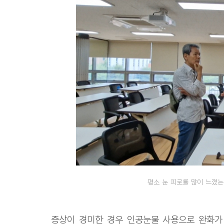
평소 눈 피로를 많이 느꼈는
증상이 경미한 경우 인공눈물 사용으로 완화가 