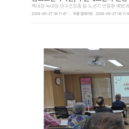
백내장·녹내장·안구건조증 등 노년기 안질환 예방과
2026-05-27 18:11:47
최종 업데이트 :
2026-05-27 18:11: