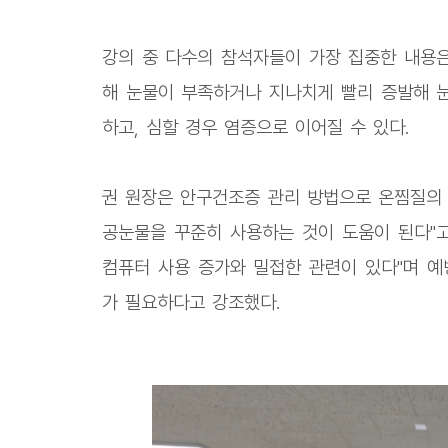
강의 중 다수의 참석자들이 가장 집중한 내용
해 눈물이 부족하거나 지나치게 빨리 증발해 눈
하고, 심할 경우 염증으로 이어질 수 있다.
권 원장은 안구건조증 관리 방법으로 온찜질의 
공눈물을 꾸준히 사용하는 것이 도움이 된다"고
컴퓨터 사용 증가와 밀접한 관련이 있다"며 예
가 필요하다고 강조했다.