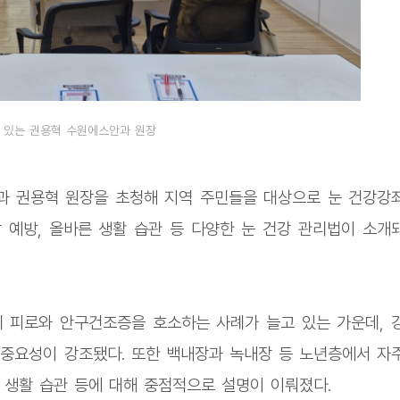
 있는 권용혁 수원에스안과 원장
과 권용혁 원장을 초청해 지역 주민들을 대상으로 눈 건강강
 예방, 올바른 생활 습관 등 다양한 눈 건강 관리법이 소개
 피로와 안구건조증을 호소하는 사례가 늘고 있는 가운데, 
중요성이 강조됐다. 또한 백내장과 녹내장 등 노년층에서 자
 생활 습관 등에 대해 중점적으로 설명이 이뤄졌다.