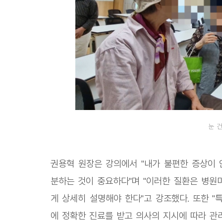
눈 
권용혁 원장은 강의에서 "내가 불편한 증상이
분하는 것이 중요하다"며 "이러한 질환은 병원
게 상세히 설명해야 한다"고 강조했다. 또한 
에 정확한 진료를 받고 의사의 지시에 따라 관