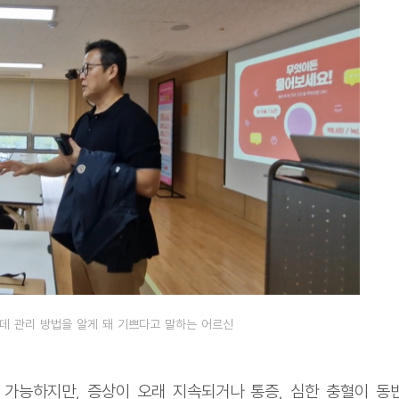
데 관리 방법을 알게 돼 기쁘다고 말하는 어르신
가능하지만, 증상이 오래 지속되거나 통증, 심한 충혈이 동