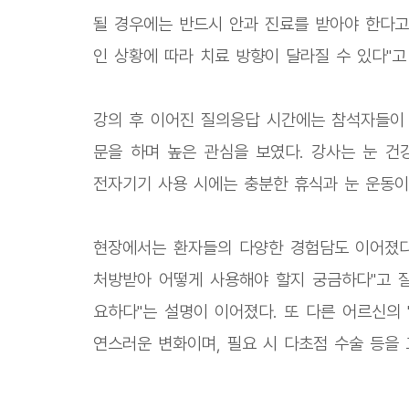
될 경우에는 반드시 안과 진료를 받아야 한다고 
인 상황에 따라 치료 방향이 달라질 수 있다"고
강의 후 이어진 질의응답 시간에는 참석자들이 
문을 하며 높은 관심을 보였다. 강사는 눈 건
전자기기 사용 시에는 충분한 휴식과 눈 운동이
현장에서는 환자들의 다양한 경험담도 이어졌다.
처방받아 어떻게 사용해야 할지 궁금하다"고 질
요하다"는 설명이 이어졌다. 또 다른 어르신의 
연스러운 변화이며, 필요 시 다초점 수술 등을 