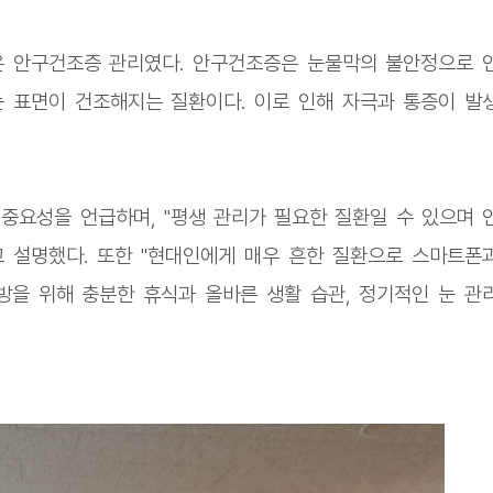
은 안구건조증 관리였다. 안구건조증은 눈물막의 불안정으로 
 표면이 건조해지는 질환이다. 이로 인해 자극과 통증이 발
중요성을 언급하며, "평생 관리가 필요한 질환일 수 있으며 
 설명했다. 또한 "현대인에게 매우 흔한 질환으로 스마트폰
방을 위해 충분한 휴식과 올바른 생활 습관, 정기적인 눈 관