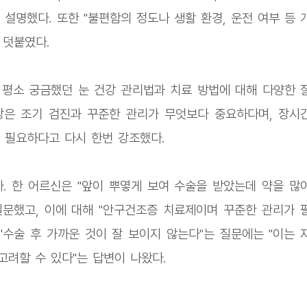
설명했다. 또한 "불편함의 정도나 생활 환경, 운전 여부 등 
 덧붙였다.
평소 궁금했던 눈 건강 관리법과 치료 방법에 대해 다양한 
강은 조기 검진과 꾸준한 관리가 무엇보다 중요하다며, 장시
 필요하다고 다시 한번 강조했다.
 한 어르신은 "앞이 뿌옇게 보여 수술을 받았는데 약을 많
문했고, 이에 대해 "안구건조증 치료제이며 꾸준한 관리가 
"수술 후 가까운 것이 잘 보이지 않는다"는 질문에는 "이는 
고려할 수 있다"는 답변이 나왔다.