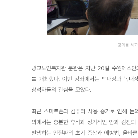
강의를 하고
광교노인복지관 분관은 지난 20일 수원에스안
를 개최했다. 이번 강좌에서는 백내장과 녹내장
참석자들의 관심을 모았다.
최근 스마트폰과 컴퓨터 사용 증가로 인해 눈의
의에서는 충분한 휴식과 정기적인 안과 검진의 
발생하는 안질환의 초기 증상과 예방법, 올바른