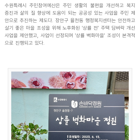
수원특례시 주민참여예산은 주민 생활의 불편을 개선하고 복지
증진과 삶의 질 향상에 도움이 되는 공공성 있는 사업을 주민 제
안으로 추진하는 제도다. 장안구 율천동 행정복지센터는 안전하고
살기 좋은 마을 조성을 위해 노후화된 '상률 전' 주택 담벼락 개선
사업을 제안했고, 사업이 선정되며 '상률 벽화마을' 조성이 본격적
으로 진행되고 있다.