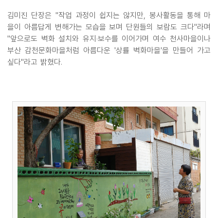
김미진 단장은 "작업 과정이 쉽지는 않지만, 봉사활동을 통해 마
을이 아름답게 변해가는 모습을 보며 단원들의 보람도 크다"라며
"앞으로도 벽화 설치와 유지·보수를 이어가며 여수 천사마을이나
부산 감천문화마을처럼 아름다운 '상률 벽화마을'을 만들어 가고
싶다"라고 밝혔다.