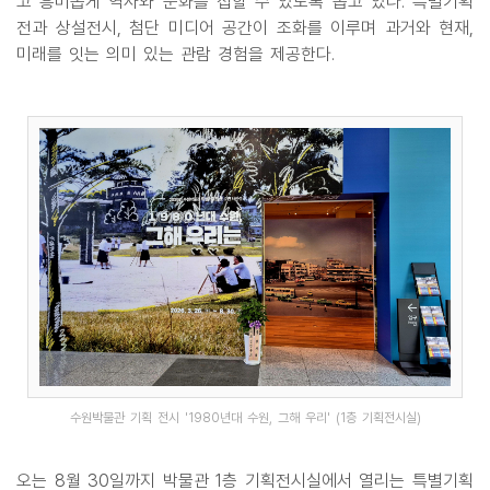
고 흥미롭게 역사와 문화를 접할 수 있도록 돕고 있다. 특별기획
전과 상설전시, 첨단 미디어 공간이 조화를 이루며 과거와 현재,
미래를 잇는 의미 있는 관람 경험을 제공한다.
수원박물관 기획 전시 '1980년대 수원, 그해 우리' (1층 기획전시실)
오는 8월 30일까지 박물관 1층 기획전시실에서 열리는 특별기획