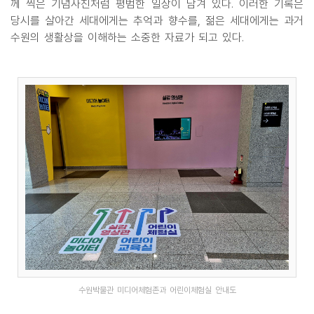
께 찍은 기념사진처럼 평범한 일상이 담겨 있다. 이러한 기록은
당시를 살아간 세대에게는 추억과 향수를, 젊은 세대에게는 과거
수원의 생활상을 이해하는 소중한 자료가 되고 있다.
수원박물관 미디어체험존과 어린이체험실 안내도