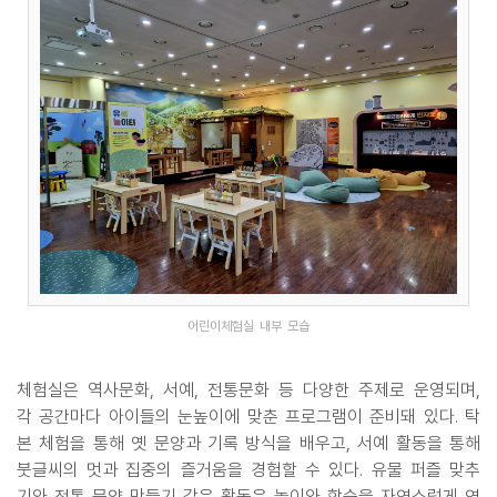
어린이체험실 내부 모습
체험실은 역사문화, 서예, 전통문화 등 다양한 주제로 운영되며,
각 공간마다 아이들의 눈높이에 맞춘 프로그램이 준비돼 있다. 탁
본 체험을 통해 옛 문양과 기록 방식을 배우고, 서예 활동을 통해
붓글씨의 멋과 집중의 즐거움을 경험할 수 있다. 유물 퍼즐 맞추
기와 전통 문양 만들기 같은 활동은 놀이와 학습을 자연스럽게 연