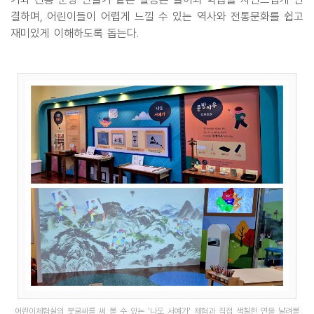
결하며, 어린이들이 어렵게 느낄 수 있는 역사와 전통문화를 쉽고
재미있게 이해하도록 돕는다.
어린이체험실의 붓글씨를 써 볼 수 있는 '나도 서예가' 체험과 직접 색칠한 연을 날려볼