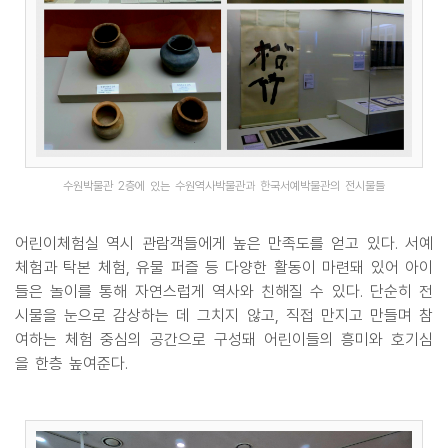
수원박물관 2층에 있는 수원역사박물관과 한국서예박물관의 전시물들
어린이체험실 역시 관람객들에게 높은 만족도를 얻고 있다. 서예
체험과 탁본 체험, 유물 퍼즐 등 다양한 활동이 마련돼 있어 아이
들은 놀이를 통해 자연스럽게 역사와 친해질 수 있다. 단순히 전
시물을 눈으로 감상하는 데 그치지 않고, 직접 만지고 만들며 참
여하는 체험 중심의 공간으로 구성돼 어린이들의 흥미와 호기심
을 한층 높여준다.