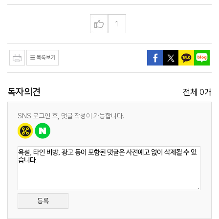
1
독자의견
0
전체
개
SNS 로그인 후, 댓글 작성이 가능합니다.
등록