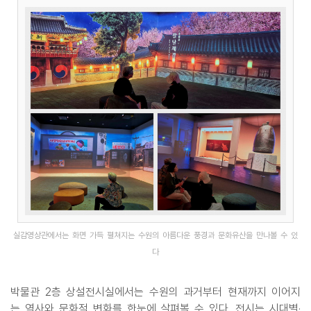
실감영상관에서는 화면 가득 펼쳐지는 수원의 아름다운 풍경과 문화유산을 만나볼 수 있
다
박물관 2층 상설전시실에서는 수원의 과거부터 현재까지 이어지
는 역사와 문화적 변화를 한눈에 살펴볼 수 있다. 전시는 시대별·