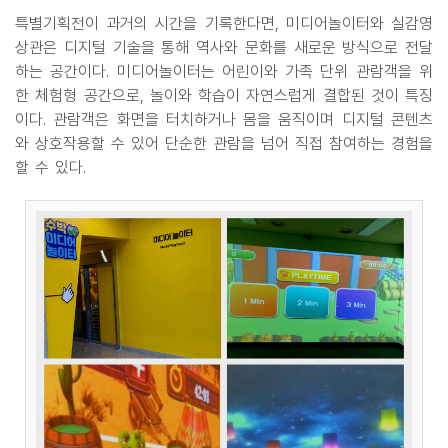
특별기획전이 과거의 시간을 기록한다면, 미디어놀이터와 실감영
상관은 디지털 기술을 통해 역사와 문화를 새로운 방식으로 전달
하는 공간이다. 미디어놀이터는 어린이와 가족 단위 관람객을 위
한 체험형 공간으로, 놀이와 학습이 자연스럽게 결합된 것이 특징
이다. 관람객은 화면을 터치하거나 몸을 움직이며 디지털 콘텐츠
와 상호작용할 수 있어 단순한 관람을 넘어 직접 참여하는 경험을
할 수 있다.