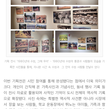
기획 전시 '1980년대 수원, 그해 우리' - 1980년대 수원의 풍경과 사람들의 모습을 기
록한 사진들을 통해, 지나온 시간 속 수원과 그 안의 수원 사람들 만날수 있다
이번 기획전은 시민 참여를 통해 완성됐다는 점에서 더욱 의미가
크다. 개인이 간직해 온 가족사진과 기념사진, 동네 행사 기록 등
이 전시 자료로 활용되며 사적인 기억이 도시 전체의 역사적 기록
으로 확장됐다. 사진 속에는 특별한 역사적 사건뿐 아니라 시장에
서 장을 보는 사람들, 학교 운동장에서 뛰노는 아이들, 가족과 함