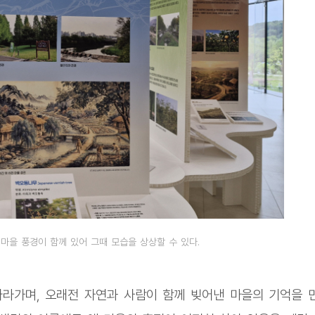
마을 풍경이 함께 있어 그때 모습을 상상할 수 있다.
라가며, 오래전 자연과 사람이 함께 빚어낸 마을의 기억을 