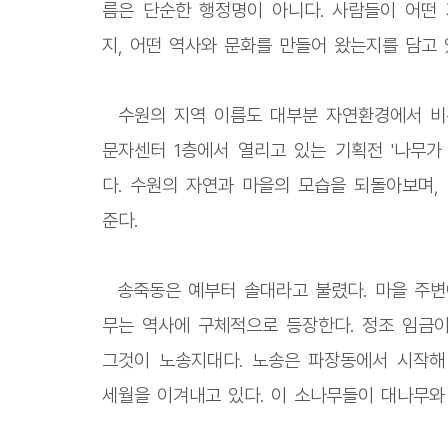
름은 단순한 행정명이 아니다. 사람들이 어떤
지, 어떤 역사와 문화를 만들어 왔는지를 담고 
수원의 지역 이름도 대부분 자연환경에서 비롯
문자센터 1층에서 열리고 있는 기획전 '나무가
다. 수원의 자연과 마을의 모습을 되돌아보며,
준다.
송죽동은 예부터 솔대라고 불렸다. 마을 주변
무는 역사에 구체적으로 등장한다. 정조 임금이
그것이 노송지대다. 노송은 파장동에서 시작해
세월을 이겨내고 있다. 이 소나무들이 대나무와