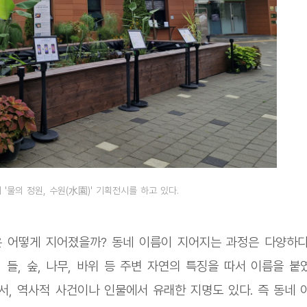
'물의 정원, 수원(水園)' 기획전시를 하고 있다.
 어떻게 지어졌을까? 동네 이름이 지어지는 과정은 다양하다
 들, 숲, 나무, 바위 등 주변 자연의 특징을 따서 이름을 붙
서, 역사적 사건이나 인물에서 유래한 지명도 있다. 즉 동네 