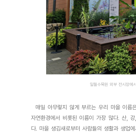
일월수목원 외부 전시장에서 
매일 아무렇지 않게 부르는 우리 마을 이름은
자연환경에서 비롯된 이름이 가장 많다. 산, 강,
다. 마을 생김새로부터 사람들의 생활과 생업에