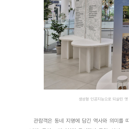
생성형 인공지능으로 되살린 옛 
관람객은 동네 지명에 담긴 역사와 의미를 따