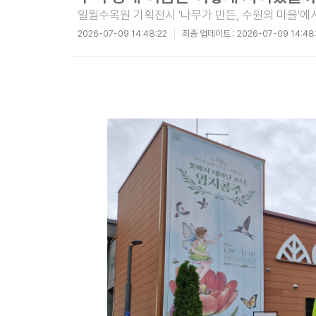
일월수목원 기획전시 '나무가 만든, 수원의 마을'에
2026-07-09 14:48:22
최종 업데이트 :
2026-07-09 14:48