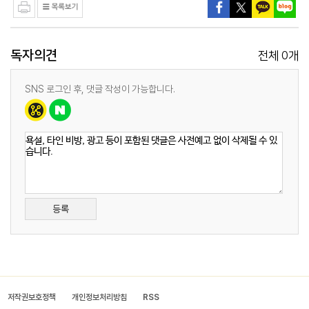
독자의견
0
전체
개
SNS 로그인 후, 댓글 작성이 가능합니다.
등록
저작권보호정책
개인정보처리방침
RSS