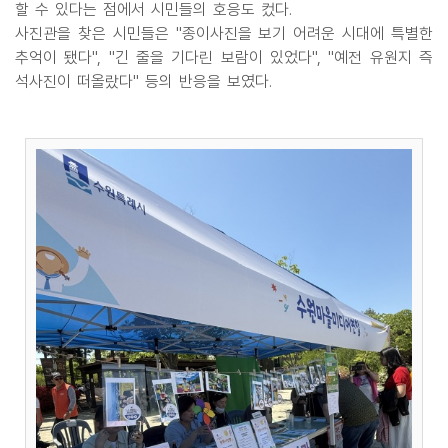
할 수 있다는 점에서 시민들의 호응도 컸다.
사진관을 찾은 시민들은 "종이사진을 보기 어려운 시대에 특별한
추억이 됐다", "긴 줄을 기다린 보람이 있었다", "예전 유원지 즉
석사진이 떠올랐다" 등의 반응을 보였다.