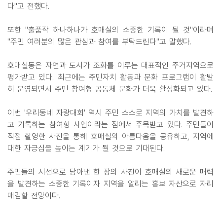
다"고 전했다.
또한 "출품작 하나하나가 호매실의 소중한 기록이 될 것"이라며
"주민 여러분의 많은 관심과 참여를 부탁드린다"고 말했다.
호매실동은 자연과 도시가 조화를 이루는 대표적인 주거지역으로
평가받고 있다. 최근에는 주민자치 활동과 문화 프로그램이 활발
히 운영되면서 주민 참여형 공동체 문화가 더욱 활성화되고 있다.
이번 '우리동네 자랑대회' 역시 주민 스스로 지역의 가치를 발견하
고 기록하는 참여형 사업이라는 점에서 주목받고 있다. 주민들이
직접 촬영한 사진을 통해 호매실의 아름다움을 공유하고, 지역에
대한 자긍심을 높이는 계기가 될 것으로 기대된다.
주민들의 시선으로 담아낸 한 장의 사진이 호매실의 새로운 매력
을 발견하는 소중한 기록이자 지역을 알리는 홍보 자산으로 자리
매김할 전망이다.