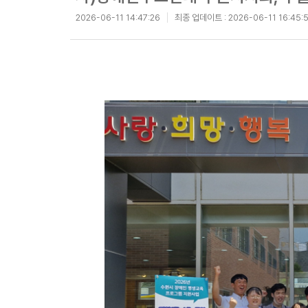
2026-06-11 14:47:26
최종 업데이트 :
2026-06-11 16:45: