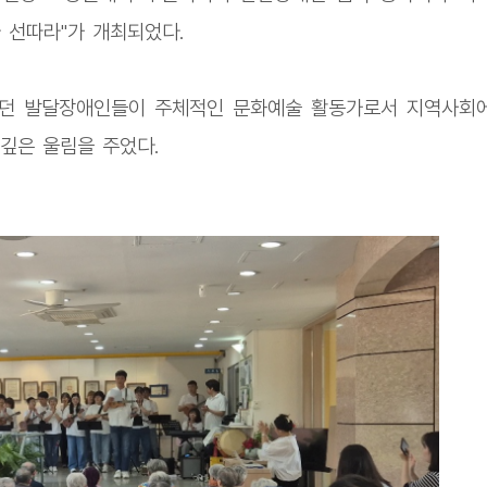
 선따라"가 개최되었다.
되던 발달장애인들이 주체적인 문화예술 활동가로서 지역사회
깊은 울림을 주었다.