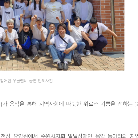
달장애인 우쿨렐레 공연 단체사진
)가 음악을 통해 지역사회에 따뜻한 위로와 기쁨을 전하는 
한 감천장 요양원에서 수원시지회 발달장애인 음악 동아리와 지