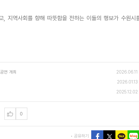
고, 지역사회를 향해 따뜻함을 전하는 이들의 행보가 수원시
 공연 개최
2026.06.11
2026.01.13
2025.12.02
0
공유하기