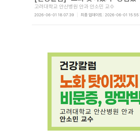
고려대학교 안산병원 안과 안소민 교수
2026-06-01 18:07:39
최종 업데이트 :
2026-06-01 15:55: