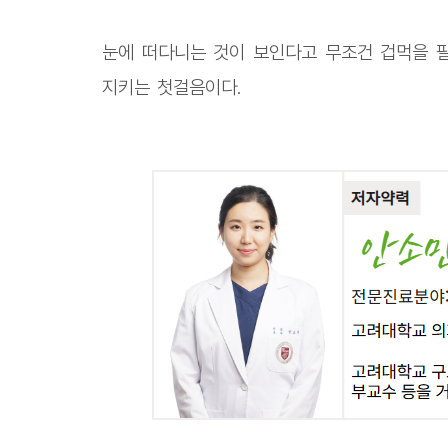
눈에 떠다니는 것이 보인다고 무조건 겁먹을 필
지키는 첫걸음이다.