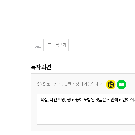
독자의견
SNS 로그인 후, 댓글 작성이 가능합니다.