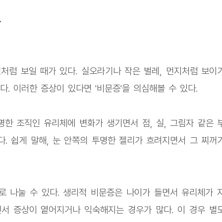
.
처럼 보일 때가 있다. 실오라기나 작은 벌레, 먼지처럼 보이
. 이러한 증상이 있다면 '비문증'을 의심해볼 수 있다.
명한 조직인 유리체에 변화가 생기면서 점, 실, 그림자 같은 
. 쉽게 말해, 눈 안쪽의 투명한 젤리가 흐려지면서 그 찌꺼
 나눌 수 있다. 생리적 비문증은 나이가 들면서 유리체가 
서 증상이 옅어지거나 익숙해지는 경우가 많다. 이 경우 별