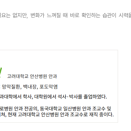
요는 없지만, 변화가 느껴질 때 바로 확인하는 습관이 시력