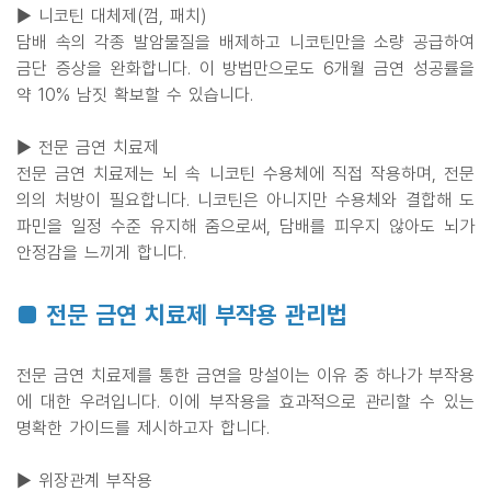
▶ 니코틴 대체제(껌, 패치)
담배 속의 각종 발암물질을 배제하고 니코틴만을 소량 공급하여
금단 증상을 완화합니다. 이 방법만으로도 6개월 금연 성공률을
약 10% 남짓 확보할 수 있습니다.
▶ 전문 금연 치료제
전문 금연 치료제는 뇌 속 니코틴 수용체에 직접 작용하며, 전문
의의 처방이 필요합니다. 니코틴은 아니지만 수용체와 결합해 도
파민을 일정 수준 유지해 줌으로써, 담배를 피우지 않아도 뇌가
안정감을 느끼게 합니다.
■ 전문 금연 치료제 부작용 관리법
전문 금연 치료제를 통한 금연을 망설이는 이유 중 하나가 부작용
에 대한 우려입니다. 이에 부작용을 효과적으로 관리할 수 있는
명확한 가이드를 제시하고자 합니다.
▶ 위장관계 부작용