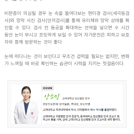
비문증이 의심될 경우 눈 속을 들여다보는 현미경 검사(세극등검
사)와 망막 사진 검사(안저검사)를 통해 유리체와 망막 상태를 확
인할 수 있다. 검사 전 동공을 확대하는 안약을 넣으면 수 시간
동안 눈이 부시고 흐릿하게 보일 수 있어 자가운전은 피하고 보호
자와 함께 방문하는 것이 좋다.
눈에 떠다니는 것이 보인다고 무조건 겁먹을 필요는 없지만, 변화
가 느껴질 때 바로 확인하는 습관이 시력을 지키는 첫걸음이다.