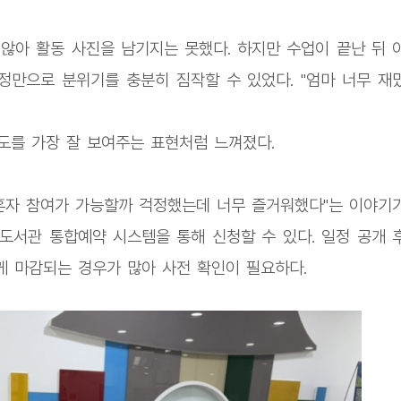
않아 활동 사진을 남기지는 못했다. 하지만 수업이 끝난 뒤 
만으로 분위기를 충분히 짐작할 수 있었다. "엄마 너무 재
족도를 가장 잘 보여주는 표현처럼 느껴졌다.
혼자 참여가 가능할까 걱정했는데 너무 즐거워했다"는 이야기
도서관 통합예약 시스템을 통해 신청할 수 있다. 일정 공개 
 마감되는 경우가 많아 사전 확인이 필요하다.