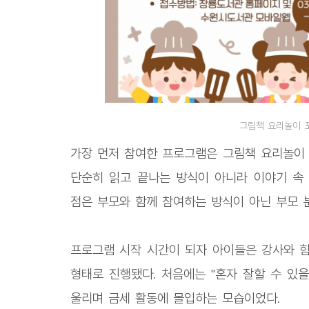
그림책 요리놀이 
가장 먼저 참여한 프로그램은 그림책 요리놀이 
단순히 읽고 끝나는 방식이 아니라 이야기 속
점은 부모와 함께 참여하는 방식이 아닌 부모 
프로그램 시작 시간이 되자 아이들은 강사와 
형태로 진행됐다. 처음에는 "혼자 잘할 수 있
울리며 금세 활동에 몰입하는 모습이었다.