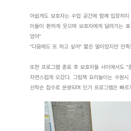
아쉽게도 보호자는 수업 공간에 함께 입장하지 
이들이 환하게 웃으며 보호자에게 달려가는 표정
었어"
"다음에도 또 하고 싶어" 짧은 말이었지만 만
또한 프로그램 종료 후 보호자들 사이에서도 "
자연스럽게 오갔다. 그림책 요리놀이는 수원시 
선착순 접수로 운영되며 인기 프로그램은 빠르게