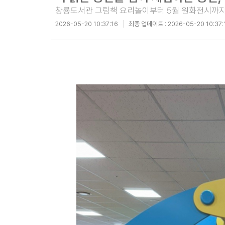
창룡도서관 그림책 요리놀이부터 5월 원화전시까지
2026-05-20 10:37:16
최종 업데이트 :
2026-05-20 10:37: