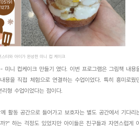
포스터와 아이가 완성한 미니 컵 케이크
- 미니 컵케이크 만들기 였다. 이번 프로그램은 그림책 내용
 내용을 직접 체험으로 연결하는 수업이었다. 특히 흥미로웠
분리형 수업이었다는 점이다.
함께 활동 공간으로 들어가고 보호자는 별도 공간에서 기다리
을까?" 하는 걱정도 있었지만 아이들은 친구들과 자연스럽게 