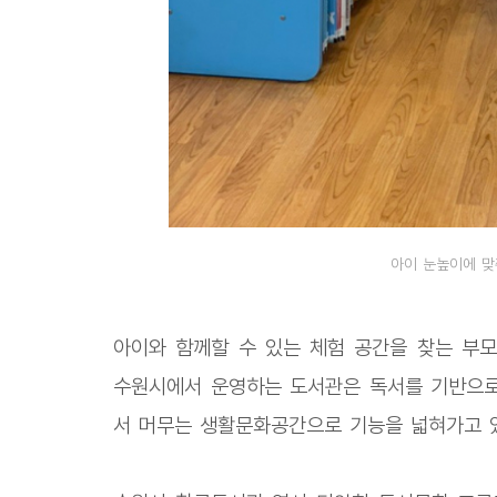
아이 눈높이에 
아이와 함께할 수 있는 체험 공간을 찾는 부모
수원시에서 운영하는 도서관은 독서를 기반으로
서 머무는 생활문화공간으로 기능을 넓혀가고 