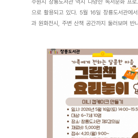
수원시 창룡도서관 역시 다양한 독서문화 프로그
으로 활용되고 있다. 5월 16일 창룡도서관에
과 원화전시, 주변 산책 공간까지 둘러보며 반