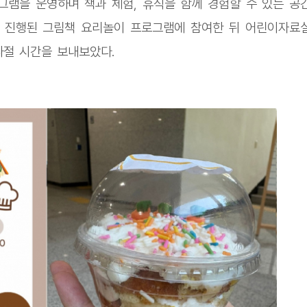
램을 운영하며 책과 체험, 휴식을 함께 경험할 수 있는 공
서 진행된 그림책 요리놀이 프로그램에 참여한 뒤 어린이자료
나절 시간을 보내보았다.