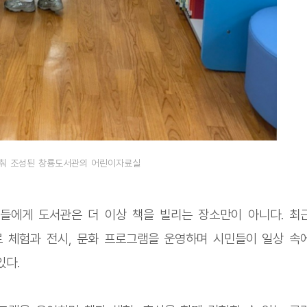
맞춰 조성된 창룡도서관의 어린이자료실
들에게 도서관은 더 이상 책을 빌리는 장소만이 아니다. 최
 체험과 전시, 문화 프로그램을 운영하며 시민들이 일상 속
있다.