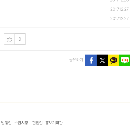
2017.12.28
2017.12.27
2017.12.27
0
공유하기
발행인 : 수원시장
편집인 : 홍보기획관