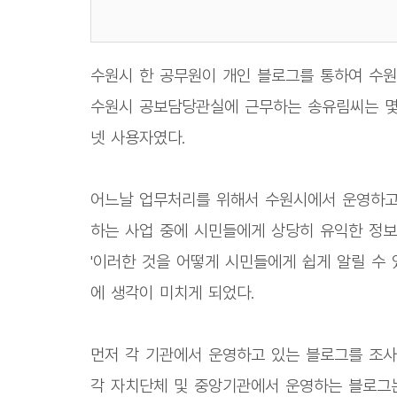
수원시 한 공무원이 개인 블로그를 통하여 수원
수원시 공보담당관실에 근무하는 송유림씨는 몇 
넷 사용자였다.
어느날 업무처리를 위해서 수원시에서 운영하고
하는 사업 중에 시민들에게 상당히 유익한 정보
'이러한 것을 어떻게 시민들에게 쉽게 알릴 수 
에 생각이 미치게 되었다.
먼저 각 기관에서 운영하고 있는 블로그를 조사
각 자치단체 및 중앙기관에서 운영하는 블로그