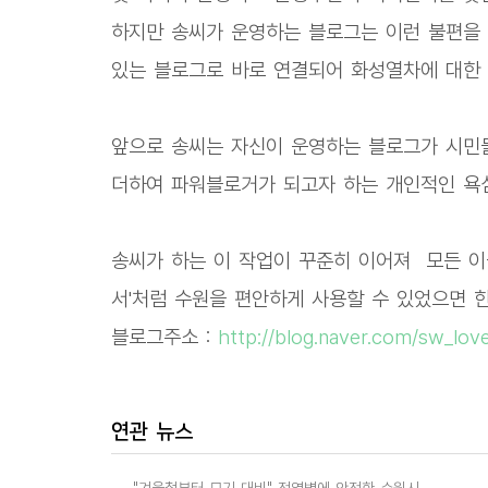
하지만 송씨가 운영하는 블로그는 이런 불편을
있는 블로그로 바로 연결되어 화성열차에 대한 
앞으로 송씨는 자신이 운영하는 블로그가 시민들
더하여 파워블로거가 되고자 하는 개인적인 욕심
송씨가 하는 이 작업이 꾸준히 이어져 모든 이
서'처럼 수원을 편안하게 사용할 수 있었으면 한
블로그주소 :
http://blog.naver.com/sw_l
연관 뉴스