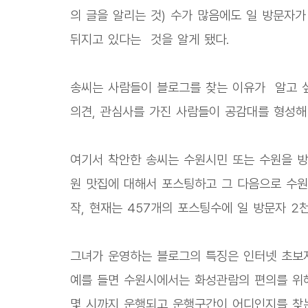
의 글을 알리는 것) 수가 많음에도 일 방문자
뒤지고 있다는 것을 알게 됐다.
송씨는 사람들이 블로그를 찾는 이유가 알고 싶
의견, 관심사를 가진 사람들이 공감대를 형성해
여기서 착안한 송씨는 수원시민 또는 수원을 방
원 맛집에 대해서 포스팅하고 그 다음으로 수
작, 현재는 457개의 포스팅수에 일 방문자 2
그녀가 운영하는 블로그의 특징은 인터넷 초보자
예를 들면 수원시에서는 화성관람의 편의를 위
몇 시까지 운행되고 운행구간이 어디인지를 찾는