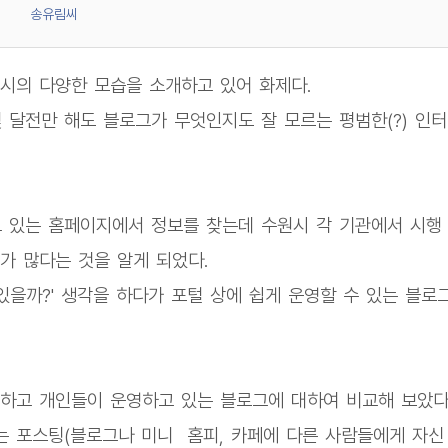
송유림씨
시의 다양한 모습을 소개하고 있어 화제다.
달전만 해도 블로그가 무엇인지도 잘 모르는 평범한(?) 인터
 있는 홈페이지에서 정보를 찾는데 수원시 각 기관에서 시행
가 많다는 것을 알게 되었다.
있을까?' 생각을 하다가 포털 상에 쉽게 운영할 수 있는 블로
하고 개인들이 운영하고 있는 블로그에 대하여 비교해 보았다
는 포스팅(블로그나 미니 홈피, 카페에 다른 사람들에게 자신