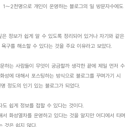
가 1～2천명으로 개인이 운영하는 블로그의 일 방문자수에도
은 정보가 쉽게 알 수 있도록 정리되어 있거나 자기와 같은
 욕구를 해소할 수 있다는 것을 주요 이유라고 보았다.
문하는 사람들이 무엇이 궁금할까 생각한 끝에 제일 먼저 수
원화성에 대해서 포스팅하는 방식으로 블로그를 꾸며가기 시
천명 정도의 인기 있는 블로그가 되었다.
도 쉽게 정보를 접할 수 있다는 것이다.
해서 화성열차를 운영하고 있다는 것을 알지만 어디에서 타며
 것은 쉽지 않다.