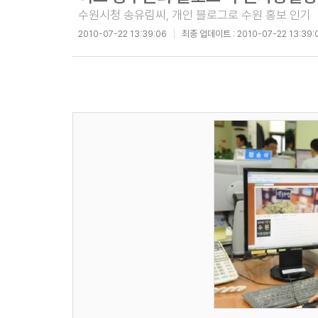
수원시청 송유림씨, 개인 블로그로 수원 홍보 인기
2010-07-22 13:39:06
최종 업데이트 :
2010-07-22 13:39: