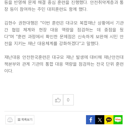
등을 반영해 문제 해결 중심 훈련을 진행했다. 안전취약계층과 통
장 등이 참여하는 주민 대피훈련도 함께 했다.
김현수 권한대행은 "이번 훈련은 대규모 복합재난 상황에서 기관
간 협업 체계와 현장 대응 역량을 점검하는 데 중점을 뒀
다"며 "훈련 과정에서 확인한 문제점은 신속하게 보완해 시민 안
전을 지키는 재난 대응체계를 강화하겠다"고 말했다.
재난대응 안전한국훈련은 대규모 재난 발생에 대비해 재난안전대
책본부와 관계 기관의 통합 대응 역량을 점검하는 전국 단위 훈련
이다.
0