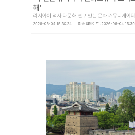
해’
러시아어·역사·다문화 연구 잇는 문화 커뮤니케이
2026-06-04 15:30:24
최종 업데이트 :
2026-06-04 15:30