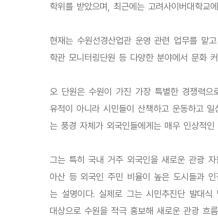
학위를 받았으며, 최근에는 고려사이버대학교에
현재는 수원선경산업관 운영 관련 업무를 맡고
학관 모니터링단원 등 다양한 분야에서 문화 커
오 단원은 수원이 가진 가장 특별한 경쟁력으로
유적이 아니라 시민들이 산책하고 운동하고 일상
는 풍경 자체가 외국인들에게는 매우 인상적인 
그는 특히 국내 거주 외국인을 새로운 관광 자
아산 등 외국인 주민 비율이 높은 도시들과 인
는 설명이다. 실제로 그는 시민추진단 발대식
대상으로 수원을 적극 홍보해 새로운 관광 흐름