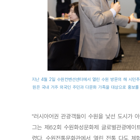
지난 4월 2일 수원컨벤션센터에서 열린 수원 방문의 해 시민추
원은 국내 거주 외국인 주민과 다문화 가족을 대상으로 홍보를
"러시아어권 관광객들이 수원을 낯선 도시가 아
그는 제62회 수원화성문화제 글로벌관광메이트 
렸다. 수원전통문화관에서 열린 전통 다도 체