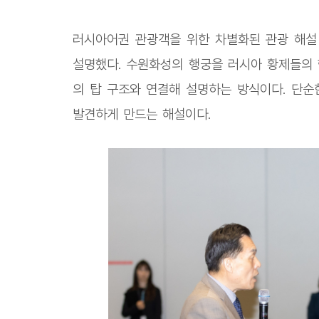
러시아어권 관광객을 위한 차별화된 관광 해설 
설명했다. 수원화성의 행궁을 러시아 황제들의 
의 탑 구조와 연결해 설명하는 방식이다. 단순
발견하게 만드는 해설이다.