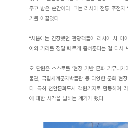
주고 받은 순간이다. 그는 러시아 전통 주전자
기를 이끌었다.
"처음에는 긴장했던 관광객들이 러시아 차 이야
이의 거리를 정말 빠르게 좁혀준다는 걸 다시 느
오 단원은 스스로를 '현장 기반 문화 커뮤니케
물관, 국립세계문자박물관 등 다양한 문화 현장
다. 특히 천안문화도시 객원기자로 활동하며 러
에 대한 시각을 넓히는 계기가 됐다.