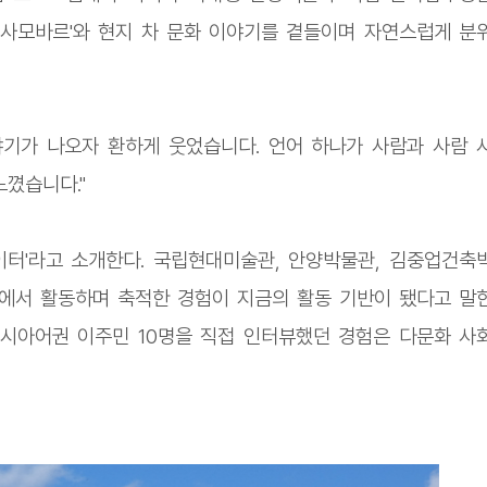
 '사모바르'와 현지 차 문화 이야기를 곁들이며 자연스럽게 분
기가 나오자 환하게 웃었습니다. 언어 하나가 사람과 사람 
꼈습니다."
이터'라고 소개한다. 국립현대미술관, 안양박물관, 김중업건축
에서 활동하며 축적한 경험이 지금의 활동 기반이 됐다고 말
시아어권 이주민 10명을 직접 인터뷰했던 경험은 다문화 사