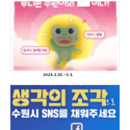
2024.2.20.~3.3.