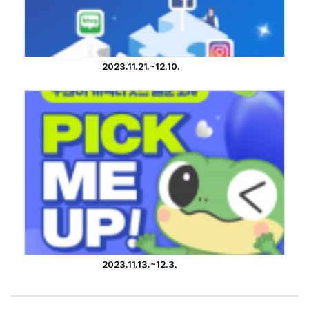
2023.11.21.~12.10.
2023.11.13.~12.3.