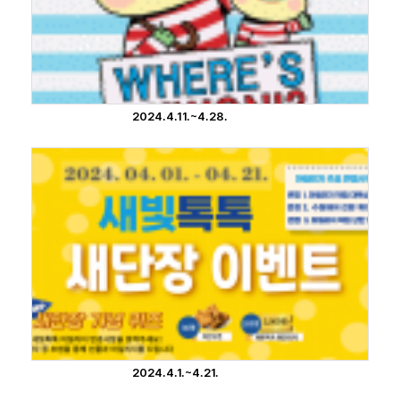
2024.4.11.~4.28.
2024.4.1.~4.21.