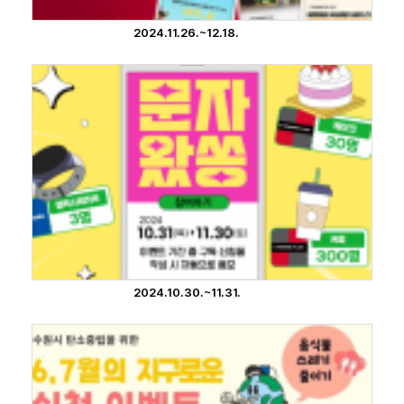
2024.11.26.~12.18.
2024.10.30.~11.31.