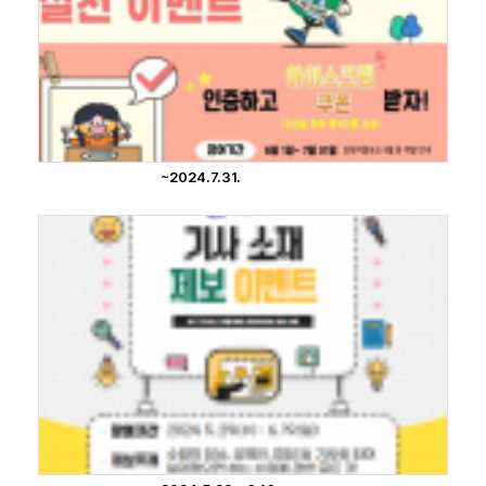
~2024.7.31.