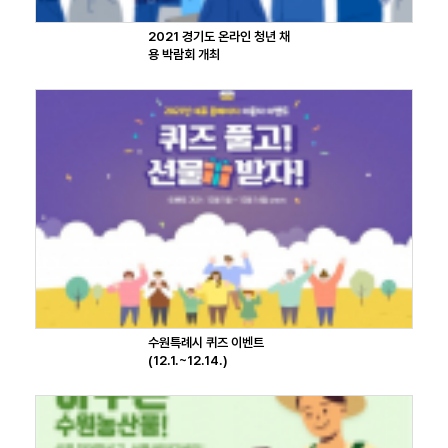
2021 경기도 온라인 청년 채
용 박람회 개최
수원특례시 퀴즈 이벤트
(12.1.~12.14.)