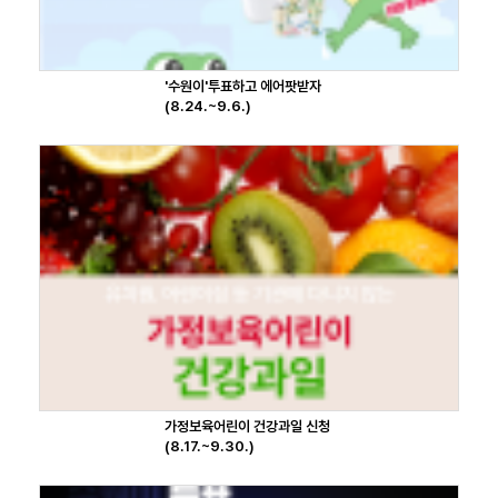
'수원이'투표하고 에어팟받자
(8.24.~9.6.)
가정보육어린이 건강과일 신청
(8.17.~9.30.)