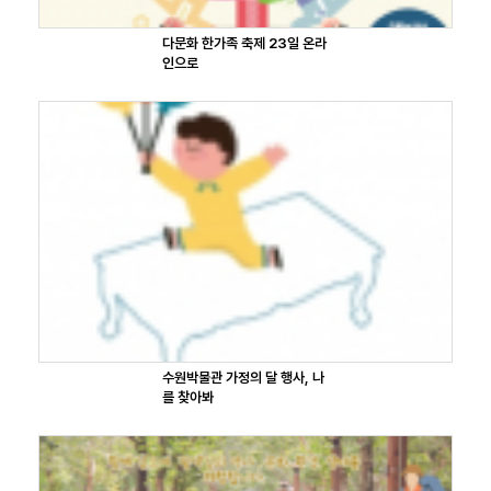
다문화 한가족 축제 23일 온라
인으로
수원박물관 가정의 달 행사, 나
를 찾아봐