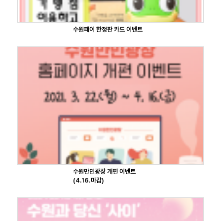
수원페이 한정판 카드 이벤트
수원만민광장 개편 이벤트
(4.16.마감)