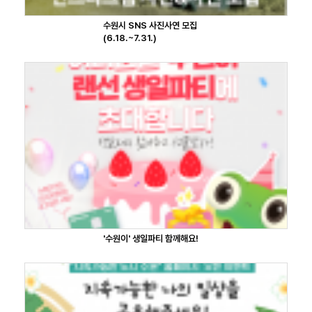
수원시 SNS 사진사연 모집
(6.18.~7.31.)
'수원이' 생일파티 함께해요!