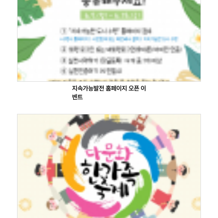
지속가능발전 홈페이지 오픈 이
벤트