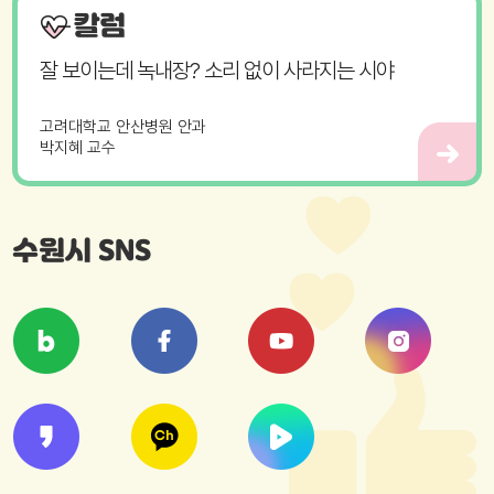
칼럼
잘 보이는데 녹내장? 소리 없이 사라지는 시야
고려대학교 안산병원 안과
박지혜 교수
수원시 SNS