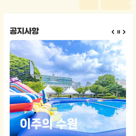
공지사항
2
/
2