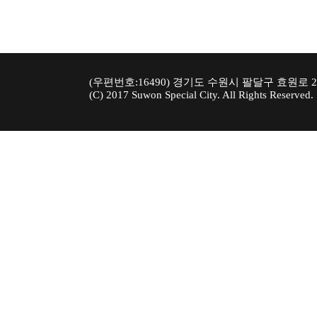
(우편번호:16490) 경기도 수원시 팔달구 효원로 241
(C) 2017 Suwon Special City. All Rights Reserved.